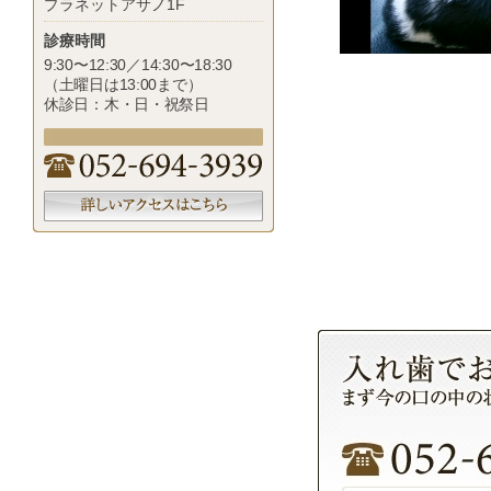
プラネットアサノ1F
診療時間
9:30〜12:30／14:30〜18:30
（土曜日は13:00まで）
休診日：木・日・祝祭日