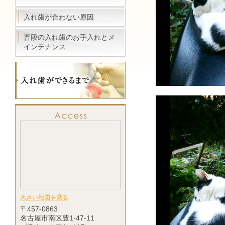
入れ歯が合わない原因
普段の入れ歯のお手入れとメ
インテナンス
大きい地図を見る
〒457-0863
名古屋市南区豊1-47-11