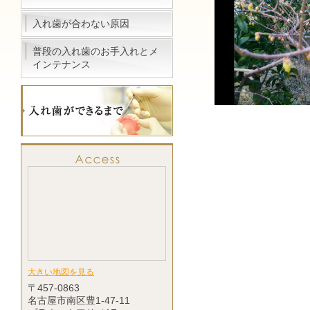
入れ歯が合わない原因
普段の入れ歯のお手入れとメ
インテナンス
大きい地図を見る
〒457-0863
名古屋市南区豊1-47-11