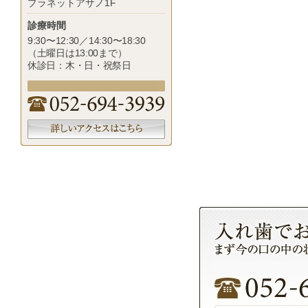
プラネットアサノ1F
診療時間
9:30〜12:30／14:30〜18:30
（土曜日は13:00まで）
休診日：木・日・祝祭日