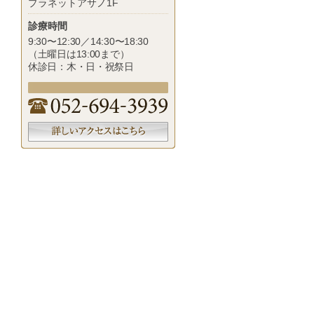
プラネットアサノ1F
診療時間
9:30〜12:30／14:30〜18:30
（土曜日は13:00まで）
休診日：木・日・祝祭日