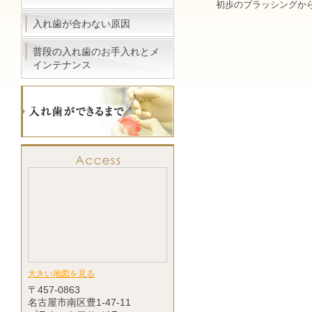
初歩のブラッシングか
入れ歯が合わない原因
普段の入れ歯のお手入れとメ
インテナンス
大きい地図を見る
〒457-0863
名古屋市南区豊1-47-11