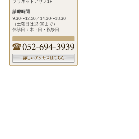
プラネットアサノ1F
診療時間
9:30〜12:30／14:30〜18:30
（土曜日は13:00まで）
休診日：木・日・祝祭日